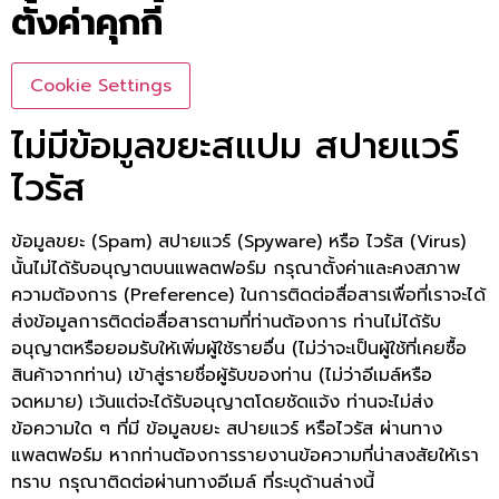
ตั้งค่าคุกกี้
Cookie Settings
ไม่มีข้อมูลขยะสแปม สปายแวร์
ไวรัส
ข้อมูลขยะ (Spam) สปายแวร์ (Spyware) หรือ ไวรัส (Virus)
นั้นไม่ได้รับอนุญาตบนแพลตฟอร์ม กรุณาตั้งค่าและคงสภาพ
ความต้องการ (Preference) ในการติดต่อสื่อสารเพื่อที่เราจะได้
ส่งข้อมูลการติดต่อสื่อสารตามที่ท่านต้องการ ท่านไม่ได้รับ
อนุญาตหรือยอมรับให้เพิ่มผู้ใช้รายอื่น (ไม่ว่าจะเป็นผู้ใช้ที่เคยซื้อ
สินค้าจากท่าน) เข้าสู่รายชื่อผู้รับของท่าน (ไม่ว่าอีเมล์หรือ
จดหมาย) เว้นแต่จะได้รับอนุญาตโดยชัดแจ้ง ท่านจะไม่ส่ง
ข้อความใด ๆ ที่มี ข้อมูลขยะ สปายแวร์ หรือไวรัส ผ่านทาง
แพลตฟอร์ม หากท่านต้องการรายงานข้อความที่น่าสงสัยให้เรา
ทราบ กรุณาติดต่อผ่านทางอีเมล์ ที่ระบุด้านล่างนี้