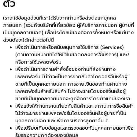
ตัว
เราจะใช้ข้อมูลส่วนที่เราได้รับจากท่านหรือส่งต่อแก่บุคคล
ภายนอก (รวมถึงบริษัทที่เกี่ยวข้อง ผู้ให้บริการภายนอก ผู้ขายที่
เป็นบุคคลภายนอก) เพื่อประโยชน์ของกิจการทั้งหมดหรือแต่บาง
ส่วนดังจะได้กล่าวต่อไปนี้
เพื่อดำเนินการหรือสนับสนุนการใช้บริการ (Services)
(ตามความหมายที่ได้ให้ไว้ในข้อตกลงการใช้บริการ) และ/
หรือการใช้แพลตฟอร์ม
เพื่อดำเนินการตามคำสั่งซื้อของท่านที่ส่งผ่านทาง
แพลตฟอร์ม ไม่ว่าจะเป็นการขายสินค้าโดยออริจิ้นหรือผู้
ขายที่เป็นบุคคลภายนอก การจ่ายเงินของท่านผ่านทาง
แพลตฟอร์มสำหรับสินค้า ไม่ว่าจะขายโดยออริจิ้นหรือผู้
ขายที่เป็นบุคคลภายนอกจะถูกจัดการโดยตัวแทนของเรา
เพื่อแจ้งให้ท่านทราบเกี่ยวกับสินค้าและ สถานะการซื้อสินค้า
ไม่ว่าจะขายผ่านแพลตฟอร์มโดยออริจิ้นหรือผู้ขายที่เป็น
บุคคลภายนอก และเพื่อการบริการลูกค้าอื่น ๆ
เพื่อเปรียบเทียบข้อมูลและตรวจสอบกับบุคคลภายนอกเพื่อ
รับรองความถูกต้องของข้อมูล