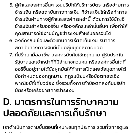
ผู้ค้าและองค์กรอื่นๆ เช่นบริษัทให้บริการบัตร เครือข่ายการ
ชำระเงิน หรือสถาบันทางการเงิน ที่ชำระเงินให้หรือทำการ
ชำระเงินผ่านทางผู้ค้าและองค์กรเหล่านี้ ด้วยการใช้บัญชี
ชำระเงินสำหรับออริจิ้น หรือองค์กรเหล่านั้นอื่นๆ เพื่อทำให้
คุณสามารถใช้งานบัญชีชำระเงินสำหรับออริจิ้นได้
องค์กรสินเชื่อและตัวแทนการเรียกเก็บเงิน ธนาคาร
สถาบันทางการเงินที่เป็นกลุ่มบุคคลภายนอก
ที่ปรึกษามืออาชีพ องค์กรบังคับใช้กฎหมาย ผู้รับประกัน
รัฐบาลและเจ้าหน้าที่ที่มีอำนาจควบคุม หรือองค์กรอื่นใดที่
ออริจิ้นอยู่ภายใต้ข้อผูกมัดให้ทำการเปิดเผยข้อมูลภายใต้
ข้อกำหนดของกฎหมาย กฎระเบียบหรือข้อตกลงเชิง
พาณิชย์ที่เกี่ยวข้อง ซึ่งรวมทั้งการทำข้อตกลงกับบริษัท
บัตรหรือเครือข่ายการชำระเงิน
D. มาตรการในการรักษาความ
ปลอดภัยและการเก็บรักษา
เราดำเนินการตามขั้นตอนที่เหมาะสมทุกประการ รวมทั้งการดูแล