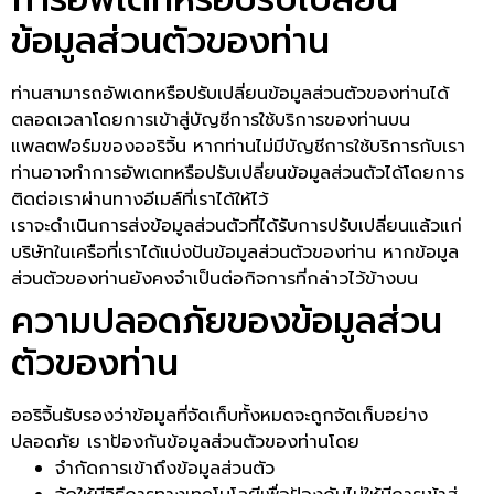
ข้อมูลส่วนตัวของท่าน
ท่านสามารถอัพเดทหรือปรับเปลี่ยนข้อมูลส่วนตัวของท่านได้
ตลอดเวลาโดยการเข้าสู่บัญชีการใช้บริการของท่านบน
แพลตฟอร์มของออริจิ้น หากท่านไม่มีบัญชีการใช้บริการกับเรา
ท่านอาจทำการอัพเดทหรือปรับเปลี่ยนข้อมูลส่วนตัวได้โดยการ
ติดต่อเราผ่านทางอีเมล์ที่เราได้ให้ไว้
เราจะดำเนินการส่งข้อมูลส่วนตัวที่ได้รับการปรับเปลี่ยนแล้วแก่
บริษัทในเครือที่เราได้แบ่งปันข้อมูลส่วนตัวของท่าน หากข้อมูล
ส่วนตัวของท่านยังคงจำเป็นต่อกิจการที่กล่าวไว้ข้างบน
ความปลอดภัยของข้อมูลส่วน
ตัวของท่าน
ออริจิ้นรับรองว่าข้อมูลที่จัดเก็บทั้งหมดจะถูกจัดเก็บอย่าง
ปลอดภัย เราป้องกันข้อมูลส่วนตัวของท่านโดย
จำกัดการเข้าถึงข้อมูลส่วนตัว