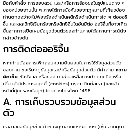
มือกับคำสั่ง การสอบสวน และ/หรือการร้องขอในรูปแบบต่าง ๆ
ของหน่วยงานนั้น ๆ ภายใต้การบังคับของกฎหมายที่เกี่ยวข้อง
ท่านตกลงว่าจะไม่ฟ้องร้องดำเนินคดีหรือดำเนินการใด ๆ ต่อออริ
จิ้น และสละสิทธิเรียกร้องหรือสิทธิอื่นใดอันมีต่อ ออริจิ้นที่อาจเกิด
ขึ้นจากการเปิดเผยข้อมูลส่วนตัวของท่านภายใต้สถานการณ์ดัง
กล่าวข้างต้น
การติดต่อออริจิ้น
หากท่านต้องการเพิกถอนความยินยอมในการใช้ข้อมูลส่วนตัว
ของท่าน ขอเรียกดูข้อมูลและ/หรือข้อมูลส่วนตัว มีคำถาม
ความ
คิดเห็น
ข้อกังวล หรือขอความช่วยเหลือทางด้านเทคนิค หรือ
เกี่ยวกับโปรแกรมคุกกี้ (cookies) กรุณาติดต่อเรา (และเจ้า
หน้าที่คุ้มครองข้อมูล) โดยทางโทรศัพท์ 1498
A. การเก็บรวบรวมข้อมูลส่วน
ตัว
เราอาจขอข้อมูลส่วนตัวของคุณจากแหล่งต่างๆ (เช่น จากคุณ