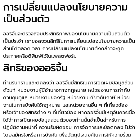
การเปลี่ยนแปลงนโยบายความ
เป็นส่วนตัว
ออริจิ้นจะตรวจสอบประสิทธิภาพของนโยบายความเป็นส่วนตัว
เป็นประจำ เราขอสงวนสิทธิในการเปลี่ยนแปลงนโยบายความเป็น
ส่วนได้ตลอดเวลา การเปลี่ยนแปลงนโยบายดังกล่าวจะถูก
ประกาศหรือตีพิมพ์ไว้ในแพลตฟอร์ม
สิทธิของออริจิ้น
ท่านรับทราบและตกลงว่า ออริจิ้นมีสิทธิในการเปิดเผยข้อมูลส่วน
ตัวแก่ หน่วยงานผู้มีอำนาจทางกฎหมาย หน่วยงานการกำกับ
ควบคุมดูแล หน่วยงานของรัฐ หน่วยงานเกี่ยวกับภาษี หน่วย
งานในการบังคับใช้กฎหมาย และหน่วยงานอื่น ๆ ที่เกี่ยวข้อง
หรือเจ้าของสิทธิต่าง ๆ ที่เกี่ยวข้อง หากออริจิ้นมีเหตุอันควรเชื่อ
ได้ว่าการเปิดเผยข้อมูลส่วนตัวของท่านนั้นจำเป็นสำหรับการ
ปฏิบัติตามหน้าที่ ความรับผิดขอบ การจัดการและข้อตกลง ไม่ว่า
โดยสมัครใจหรือการบังคับ เพื่อวัตถุประสงค์ในการให้ความร่วม